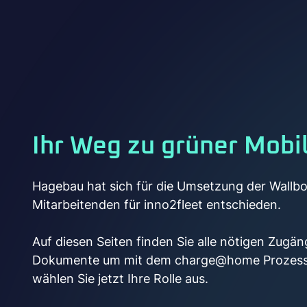
Ihr Weg zu grüner Mobil
Hagebau hat sich für die Umsetzung der Wallbox
Mitarbeitenden für inno2fleet entschieden.
Auf diesen Seiten finden Sie alle nötigen Zugän
Dokumente um mit dem charge@home Prozess z
wählen Sie jetzt Ihre Rolle aus.