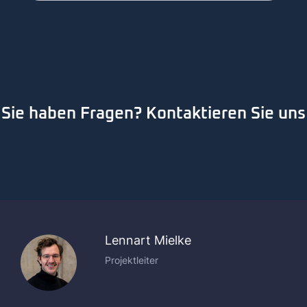
Sie haben Fragen? Kontaktieren Sie uns
Lennart Mielke
Projektleiter