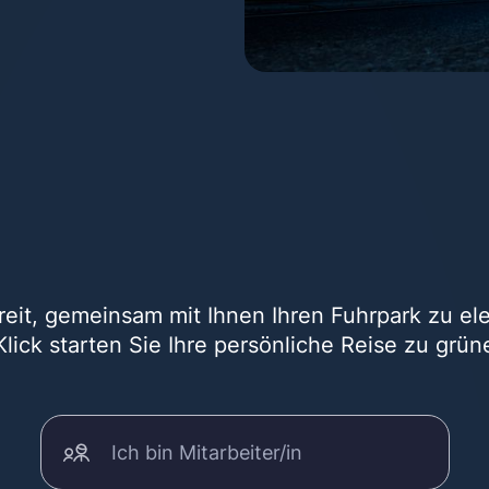
reit, gemeinsam mit Ihnen Ihren Fuhrpark zu elek
lick starten Sie Ihre persönliche Reise zu grüne
Ich bin Mitarbeiter/in