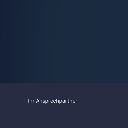
Ihr Ansprechpartner