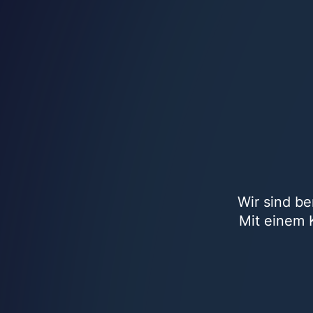
Wir sind be
Mit einem K