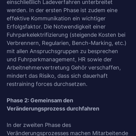
einschließlich Ladeverfahren unterbreitet
werden. In der ersten Phase ist zudem eine
effektive Kommunikation ein wichtiger
Erfolgsfaktor. Die Notwendigkeit einer
Fuhrparkelektrifizierung (steigende Kosten bei
Verbrennern, Regularien, Bench-Marking, etc.)
mit allen Anspruchsgruppen zu besprechen
und Fuhrparkmanagement, HR sowie der
Arbeitnehmervertretung Gehör verschaffen,
mindert das Risiko, dass sich dauerhaft
restraining forces durchsetzen.
Phase 2: Gemeinsam den
Veränderungsprozess durchfahren
In der zweiten Phase des
Veränderungsprozesses machen Mitarbeitende