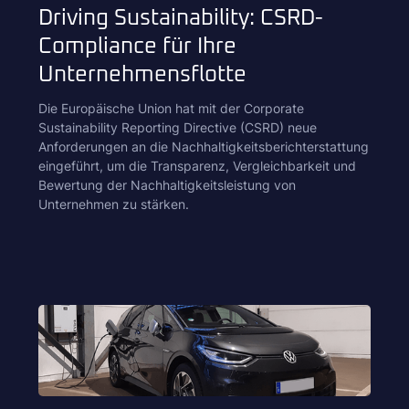
Driving Sustainability: CSRD-
Compliance für Ihre
Unternehmensflotte
Die Europäische Union hat mit der Corporate
Sustainability Reporting Directive (CSRD) neue
Anforderungen an die Nachhaltigkeitsberichterstattung
eingeführt, um die Transparenz, Vergleichbarkeit und
Bewertung der Nachhaltigkeitsleistung von
Unternehmen zu stärken.