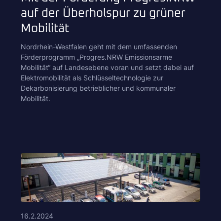
auf der Überholspur zu grüner
Mobilität
Nordrhein-Westfalen geht mit dem umfassenden
Förderprogramm „Progres.NRW Emissionsarme
Mobilität“ auf Landesebene voran und setzt dabei auf
Elektromobilität als Schlüsseltechnologie zur
Dekarbonisierung betrieblicher und kommunaler
Mobilität.
16.2.2024