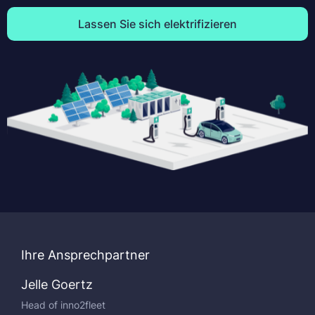
Lassen Sie sich elektrifizieren
Ihre Ansprechpartner
Jelle Goertz
Head of inno2fleet