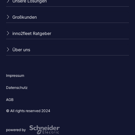
Unsere Lösungen
Großkunden
inno2fleet Ratgeber
Über uns
Impressum
Datenschutz
AGB
© All rights reserved 2024
powered by