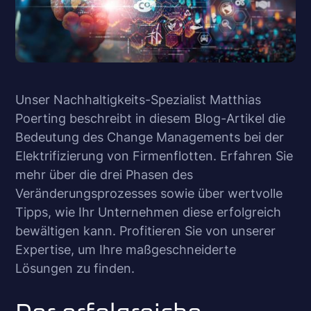
Unser Nachhaltigkeits-Spezialist Matthias
Poerting beschreibt in diesem Blog-Artikel die
Bedeutung des Change Managements bei der
Elektrifizierung von Firmenflotten. Erfahren Sie
mehr über die drei Phasen des
Veränderungsprozesses sowie über wertvolle
Tipps, wie Ihr Unternehmen diese erfolgreich
bewältigen kann. Profitieren Sie von unserer
Expertise, um Ihre maßgeschneiderte
Lösungen zu finden.