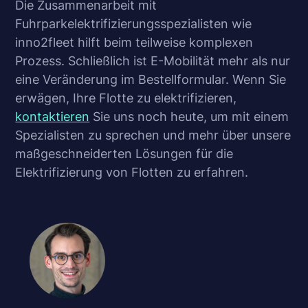
Die Zusammenarbeit mit
Fuhrparkelektrifizierungsspezialisten wie
inno2fleet hilft beim teilweise komplexen
Prozess. Schließlich ist E-Mobilität mehr als nur
eine Veränderung im Bestellformular. Wenn Sie
erwägen, Ihre Flotte zu elektrifizieren,
kontaktieren
Sie uns noch heute, um mit einem
Spezialisten zu sprechen und mehr über unsere
maßgeschneiderten Lösungen für die
Elektrifizierung von Flotten zu erfahren.