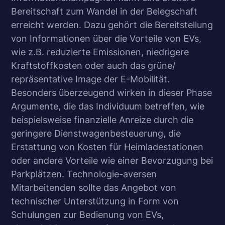
Bereitschaft zum Wandel in der Belegschaft
erreicht werden. Dazu gehört die Bereitstellung
von Informationen über die Vorteile von EVs,
wie z.B. reduzierte Emissionen, niedrigere
Kraftstoffkosten oder auch das grüne/
repräsentative Image der E-Mobilität.
Besonders überzeugend wirken in dieser Phase
Argumente, die das Individuum betreffen, wie
beispielsweise finanzielle Anreize durch die
geringere Dienstwagenbesteuerung, die
Erstattung von Kosten für Heimladestationen
oder andere Vorteile wie einer Bevorzugung bei
Parkplätzen. Technologie-aversen
Mitarbeitenden sollte das Angebot von
technischer Unterstützung in Form von
Schulungen zur Bedienung von EVs,