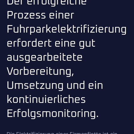
Der erfolgreiche
Prozess einer
Fuhrparkelektrifizierung
erfordert eine gut
ausgearbeitete
Vorbereitung,
Umsetzung und ein
kontinuierliches
Erfolgsmonitoring.