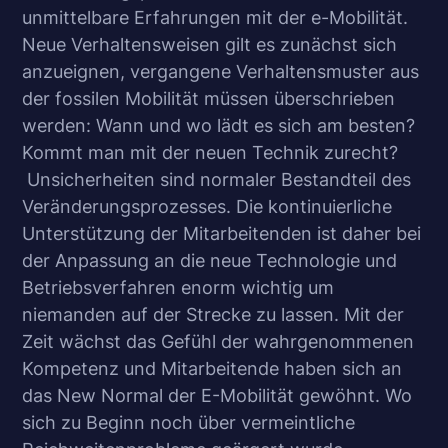
unmittelbare Erfahrungen mit der e-Mobilität.
Neue Verhaltensweisen gilt es zunächst sich
anzueignen, vergangene Verhaltensmuster aus
der fossilen Mobilität müssen überschrieben
werden: Wann und wo lädt es sich am besten?
Kommt man mit der neuen Technik zurecht?
Unsicherheiten sind normaler Bestandteil des
Veränderungsprozesses. Die kontinuierliche
Unterstützung der Mitarbeitenden ist daher bei
der Anpassung an die neue Technologie und
Betriebsverfahren enorm wichtig um
niemanden auf der Strecke zu lassen. Mit der
Zeit wächst das Gefühl der wahrgenommenen
Kompetenz und Mitarbeitende haben sich an
das New Normal der E-Mobilität gewöhnt. Wo
sich zu Beginn noch über vermeintliche