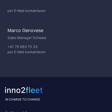
per E-Mail kontaktieren
Marco Genovese
Sales Manager Schweiz
+41 79 883 75 33
per E-Mail kontaktieren
IN CHARGE TO CHANGE