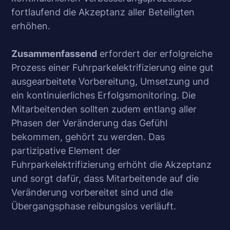
fortlaufend die Akzeptanz aller Beteiligten
erhöhen.
Zusammenfassend
erfordert der erfolgreiche
Prozess einer Fuhrparkelektrifizierung eine gut
ausgearbeitete Vorbereitung, Umsetzung und
ein kontinuierliches Erfolgsmonitoring. Die
Mitarbeitenden sollten zudem entlang aller
Phasen der Veränderung das Gefühl
bekommen, gehört zu werden. Das
partizipative Element der
Fuhrparkelektrifizierung erhöht die Akzeptanz
und sorgt dafür, dass Mitarbeitende auf die
Veränderung vorbereitet sind und die
Übergangsphase reibungslos verläuft.