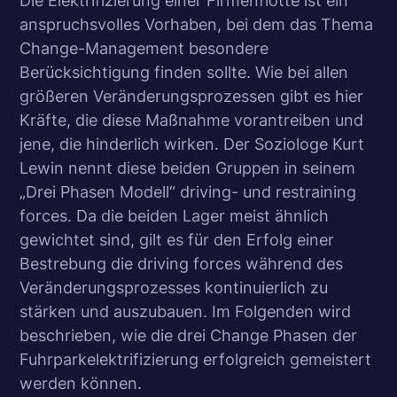
Die Elektrifizierung einer Firmenflotte ist ein
anspruchsvolles Vorhaben, bei dem das Thema
Change-Management besondere
Berücksichtigung finden sollte. Wie bei allen
größeren Veränderungsprozessen gibt es hier
Kräfte, die diese Maßnahme vorantreiben und
jene, die hinderlich wirken. Der Soziologe Kurt
Lewin nennt diese beiden Gruppen in seinem
„Drei Phasen Modell“ driving- und restraining
forces. Da die beiden Lager meist ähnlich
gewichtet sind, gilt es für den Erfolg einer
Bestrebung die driving forces während des
Veränderungsprozesses kontinuierlich zu
stärken und auszubauen. Im Folgenden wird
beschrieben, wie die drei Change Phasen der
Fuhrparkelektrifizierung erfolgreich gemeistert
werden können.