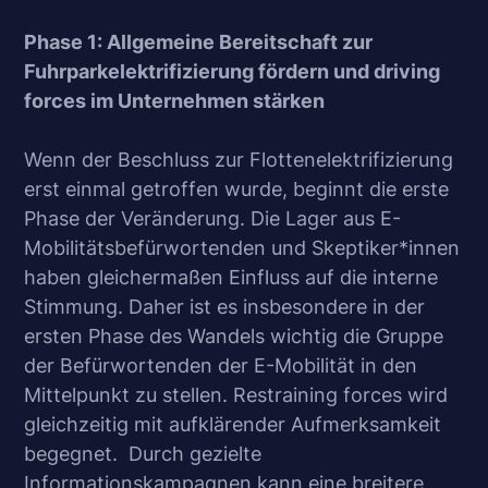
Phase 1: Allgemeine Bereitschaft zur
Fuhrparkelektrifizierung fördern und driving
forces im Unternehmen stärken
Wenn der Beschluss zur Flottenelektrifizierung
erst einmal getroffen wurde, beginnt die erste
Phase der Veränderung. Die Lager aus E-
Mobilitätsbefürwortenden und Skeptiker*innen
haben gleichermaßen Einfluss auf die interne
Stimmung. Daher ist es insbesondere in der
ersten Phase des Wandels wichtig die Gruppe
der Befürwortenden der E-Mobilität in den
Mittelpunkt zu stellen. Restraining forces wird
gleichzeitig mit aufklärender Aufmerksamkeit
begegnet. Durch gezielte
Informationskampagnen kann eine breitere