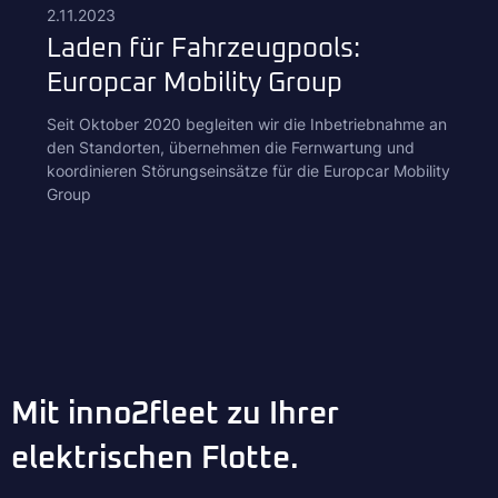
2.11.2023
Laden für Fahrzeugpools:
Europcar Mobility Group
Seit Oktober 2020 begleiten wir die Inbetriebnahme an
den Standorten, übernehmen die Fernwartung und
koordinieren Störungseinsätze für die Europcar Mobility
Group
Mit inno2fleet zu Ihrer
elektrischen Flotte.