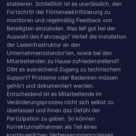
etablieren. Schließlich ist es unerlässlich, den
Fortschritt der Flottenelektrifizierung zu
monitoren und regelmäßig Feedback von
Beteiligten einzuholen. Was lief gut bei der
Auswahl des Fahrzeugs? Verlief die Installation
der Ladeinfrastruktur an den
Unternehmensstandorten, sowie bei den
Mitarbeitenden zu Hause zufriedenstellend?
Gibt es ausreichend Zugang zu technischem
Support? Probleme oder Bedenken müssen
gehört und dokumentiert werden.
Entscheidend ist es Mitarbeitende im
Veränderungsprozess nicht sich selbst zu
überlassen und ihnen das Gefühl der
Partizipation zu geben. So können
Korrekturmaßnahmen als Teil eines
kontinuierlichen Verbesserungsprozesses